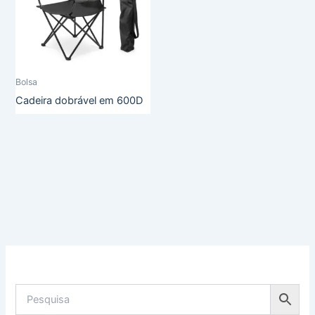
Bolsa
Cadeira dobrável em 600D