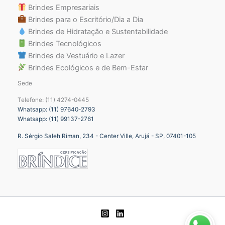
Brindes Empresariais
Brindes para o Escritório/Dia a Dia
Brindes de Hidratação e Sustentabilidade
Brindes Tecnológicos
Brindes de Vestuário e Lazer
Brindes Ecológicos e de Bem-Estar
Sede
Telefone: (11) 4274-0445
Whatsapp: (11) 97640-2793
Whatsapp: (11) 99137-2761
R. Sérgio Saleh Riman, 234 - Center Ville, Arujá - SP, 07401-105