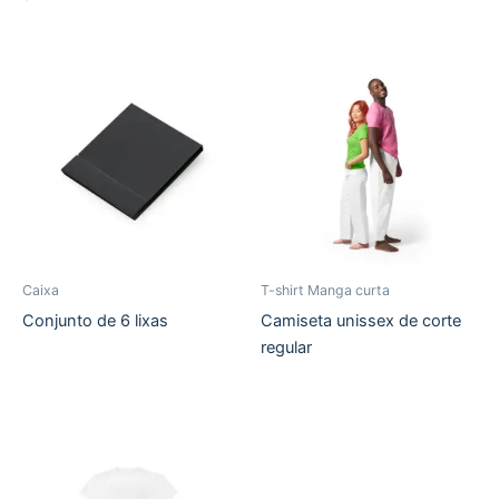
Caixa
T-shirt Manga curta
Conjunto de 6 lixas
Camiseta unissex de corte
regular