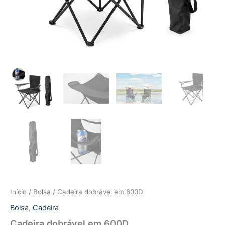
Início
/
Bolsa
/ Cadeira dobrável em 600D
Bolsa
,
Cadeira
Cadeira dobrável em 600D