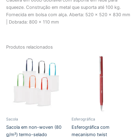
squeeze. Construção em metal que suporta até 100 kg.
Fornecida em bolsa com alça. Aberta: 520 x 520 x 830 mm
| Dobrada: 800 x 110 mm
Produtos relacionados
Sacola
Esferográfica
Sacola em non-woven (80
Esferográfica com
g/m²) termo-selado
mecanismo twist