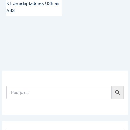
Kit de adaptadores USB em
ABS