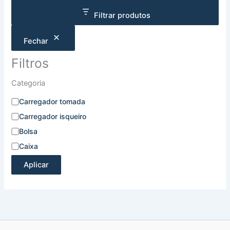
Filtrar produtos
Fechar
Filtros
Categoria
Carregador tomada
Carregador isqueiro
Bolsa
Caixa
Aplicar