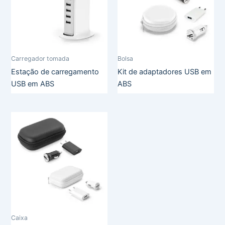
Carregador tomada
Bolsa
Estação de carregamento
Kit de adaptadores USB em
USB em ABS
ABS
Caixa