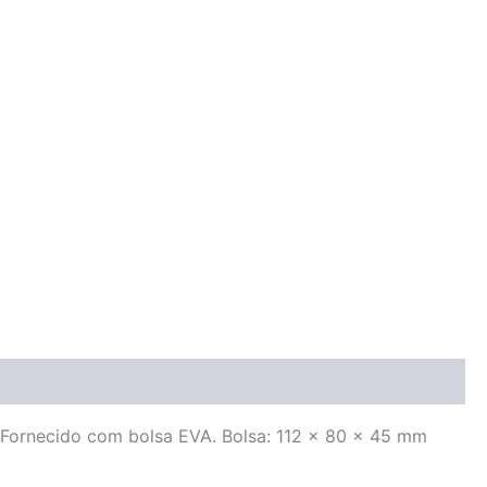
 Fornecido com bolsa EVA. Bolsa: 112 x 80 x 45 mm