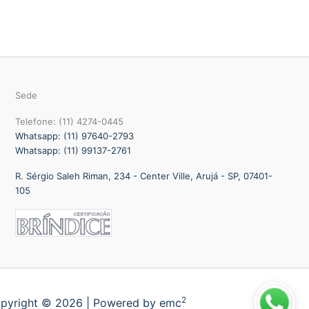
Sede
Telefone: (11) 4274-0445
Whatsapp: (11) 97640-2793
Whatsapp: (11) 99137-2761
R. Sérgio Saleh Riman, 234 - Center Ville, Arujá - SP, 07401-
105
2
pyright © 2026 | Powered by emc