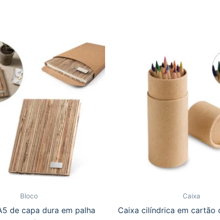
Bloco
Caixa
5 de capa dura em palha
Caixa cilíndrica em cartão 