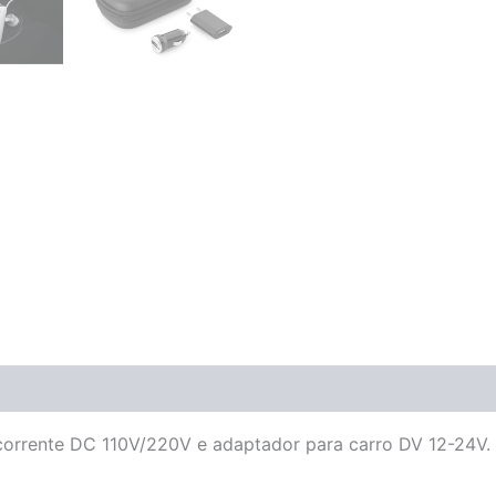
corrente DC 110V/220V e adaptador para carro DV 12-24V.