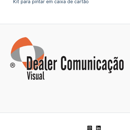
Kit para pintar em caixa de cartão