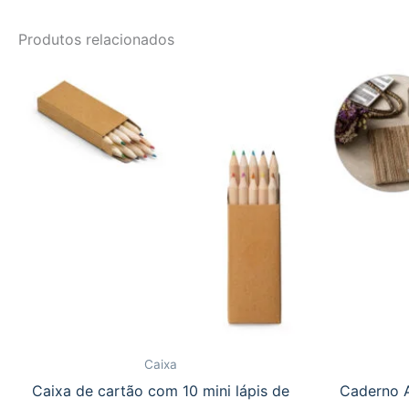
Produtos relacionados
Caixa
Caixa de cartão com 10 mini lápis de
Caderno A