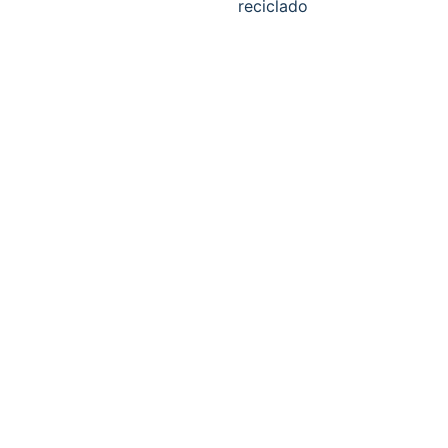
reciclado