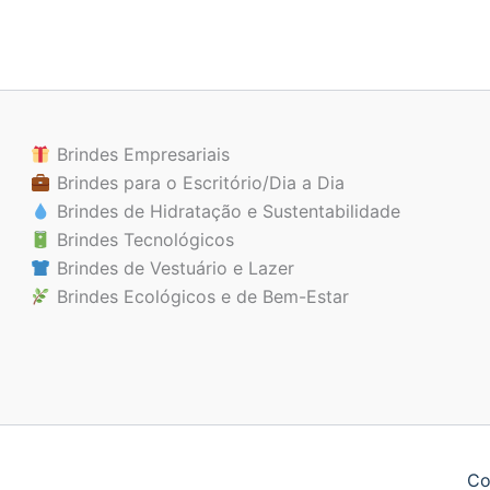
Brindes Empresariais
Brindes para o Escritório/Dia a Dia
Brindes de Hidratação e Sustentabilidade
Brindes Tecnológicos
Brindes de Vestuário e Lazer
Brindes Ecológicos e de Bem-Estar
Co