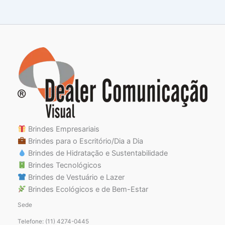
Brindes Empresariais
Brindes para o Escritório/Dia a Dia
Brindes de Hidratação e Sustentabilidade
Brindes Tecnológicos
Brindes de Vestuário e Lazer
Brindes Ecológicos e de Bem-Estar
Sede
Telefone: (11) 4274-0445