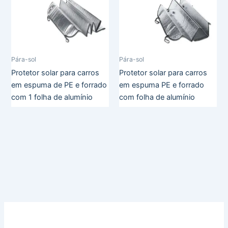
Pára-sol
Pára-sol
Protetor solar para carros
Protetor solar para carros
em espuma de PE e forrado
em espuma PE e forrado
com 1 folha de alumínio
com folha de alumínio