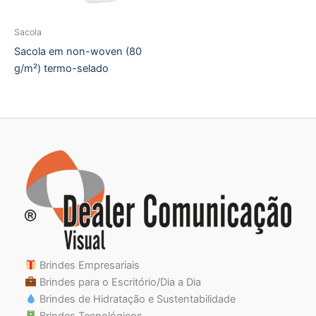
Sacola
Sacola em non-woven (80
g/m²) termo-selado
Brindes Empresariais
Brindes para o Escritório/Dia a Dia
Brindes de Hidratação e Sustentabilidade
Brindes Tecnológicos