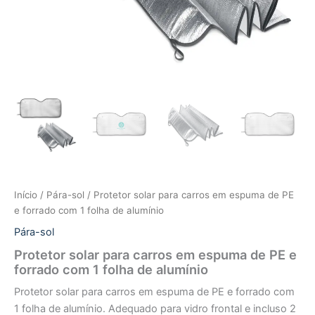
Início
/
Pára-sol
/ Protetor solar para carros em espuma de PE
e forrado com 1 folha de alumínio
Pára-sol
Protetor solar para carros em espuma de PE e
forrado com 1 folha de alumínio
Protetor solar para carros em espuma de PE e forrado com
1 folha de alumínio. Adequado para vidro frontal e incluso 2