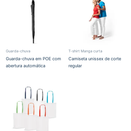
Guarda-chuva
T-shirt Manga curta
Guarda-chuva em POE com
Camiseta unissex de corte
abertura automática
regular