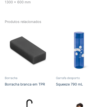
1300 x 600 mm
Produtos relacionados
Borracha
Garrafa desporto
Borracha branca em TPR
Squeeze 790 mL