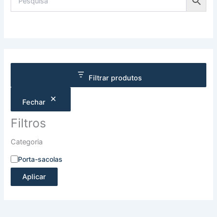
Filtrar produtos
Fechar
Filtros
Categoria
Porta-sacolas
Aplicar