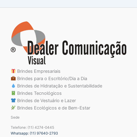
Brindes Empresariais
Brindes para o Escritório/Dia a Dia
Brindes de Hidratação e Sustentabilidade
Brindes Tecnológicos
Brindes de Vestuário e Lazer
Brindes Ecológicos e de Bem-Estar
Sede
Telefone: (11) 4274-0445
Whatsapp: (11) 97640-2793