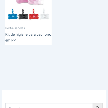
Porta-sacolas
Kit de higiene para cachorro
em PP