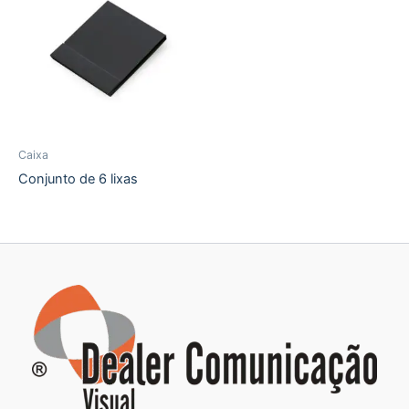
Caixa
Conjunto de 6 lixas