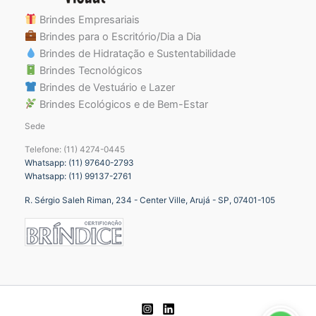
Brindes Empresariais
Brindes para o Escritório/Dia a Dia
Brindes de Hidratação e Sustentabilidade
Brindes Tecnológicos
Brindes de Vestuário e Lazer
Brindes Ecológicos e de Bem-Estar
Sede
Telefone: (11) 4274-0445
Whatsapp: (11) 97640-2793
Whatsapp: (11) 99137-2761
R. Sérgio Saleh Riman, 234 - Center Ville, Arujá - SP, 07401-105