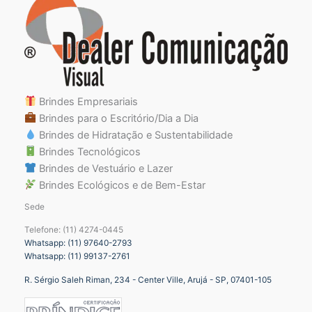
Brindes Empresariais
Brindes para o Escritório/Dia a Dia
Brindes de Hidratação e Sustentabilidade
Brindes Tecnológicos
Brindes de Vestuário e Lazer
Brindes Ecológicos e de Bem-Estar
Sede
Telefone: (11) 4274-0445
Whatsapp: (11) 97640-2793
Whatsapp: (11) 99137-2761
R. Sérgio Saleh Riman, 234 - Center Ville, Arujá - SP, 07401-105