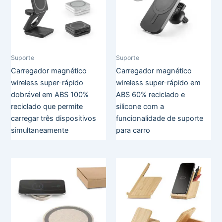
Suporte
Suporte
Carregador magnético
Carregador magnético
wireless super-rápido
wireless super-rápido em
dobrável em ABS 100%
ABS 60% reciclado e
reciclado que permite
silicone com a
carregar três dispositivos
funcionalidade de suporte
simultaneamente
para carro