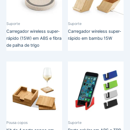
Suporte
Suporte
Carregador wireless super-
Carregador wireless super-
rápido (15W) em ABS e fibra
rápido em bambu 15W
de palha de trigo
Pousa copos
Suporte