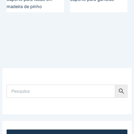
madeira de pinho