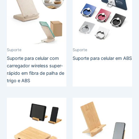
Suporte
Suporte
Suporte para celular com
Suporte para celular em ABS
carregador wireless super-
rápido em fibra de palha de
trigo e ABS