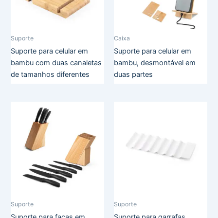
Suporte
Caixa
Suporte para celular em
Suporte para celular em
bambu com duas canaletas
bambu, desmontável em
de tamanhos diferentes
duas partes
Suporte
Suporte
Suporte para facas em
Suporte para garrafas