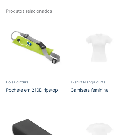
Produtos relacionados
Bolsa cintura
T-shirt Manga curta
Pochete em 210D ripstop
Camiseta feminina