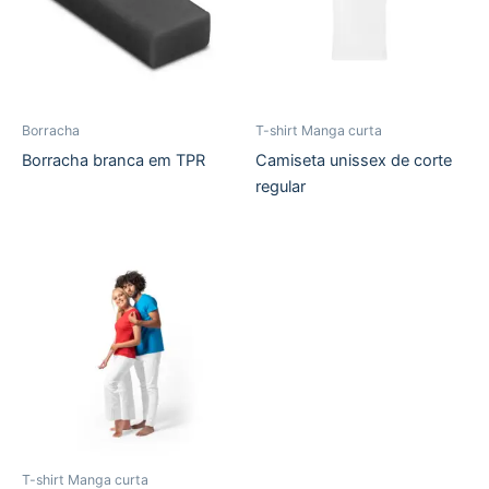
Borracha
T-shirt Manga curta
Borracha branca em TPR
Camiseta unissex de corte
regular
T-shirt Manga curta