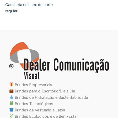
Camiseta unissex de corte
regular
Brindes Empresariais
Brindes para o Escritório/Dia a Dia
Brindes de Hidratação e Sustentabilidade
Brindes Tecnológicos
Brindes de Vestuário e Lazer
Brindes Ecológicos e de Bem-Estar