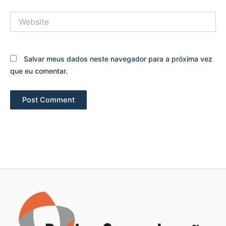
Website
Salvar meus dados neste navegador para a próxima vez
que eu comentar.