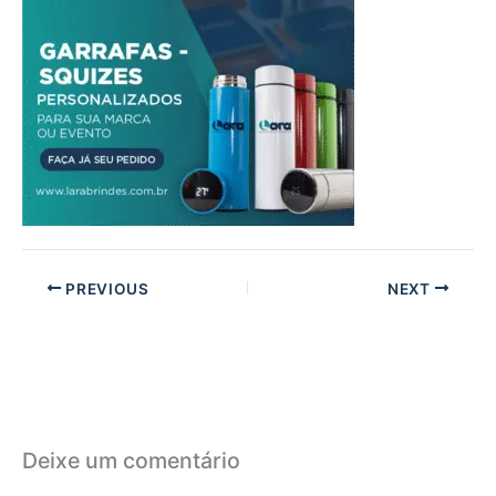
PREVIOUS
NEXT
Deixe um comentário