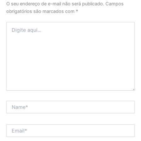
O seu endereço de e-mail não será publicado.
Campos
obrigatórios são marcados com
*
Digite
aqui...
Name*
Email*