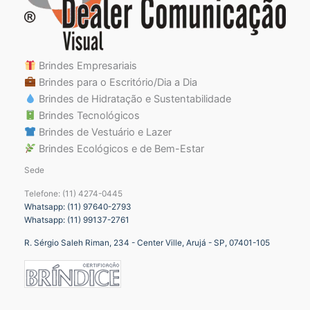
Brindes Empresariais
Brindes para o Escritório/Dia a Dia
Brindes de Hidratação e Sustentabilidade
Brindes Tecnológicos
Brindes de Vestuário e Lazer
Brindes Ecológicos e de Bem-Estar
Sede
Telefone: (11) 4274-0445
Whatsapp: (11) 97640-2793
Whatsapp: (11) 99137-2761
R. Sérgio Saleh Riman, 234 - Center Ville, Arujá - SP, 07401-105