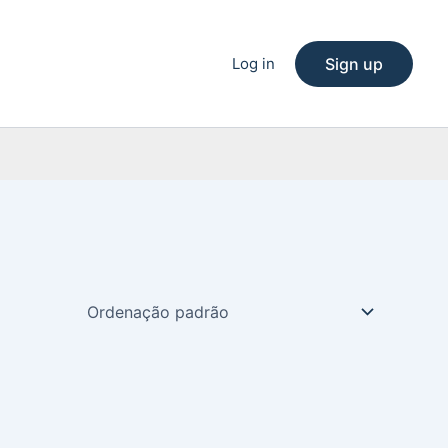
Log in
Sign up