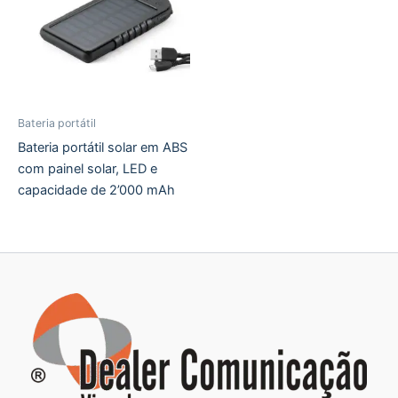
Bateria portátil
Bateria portátil solar em ABS
com painel solar, LED e
capacidade de 2’000 mAh