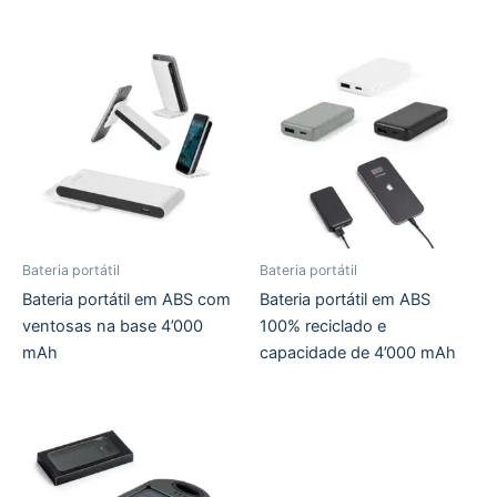
Bateria portátil
Bateria portátil
Bateria portátil em ABS com
Bateria portátil em ABS
ventosas na base 4’000
100% reciclado e
mAh
capacidade de 4’000 mAh