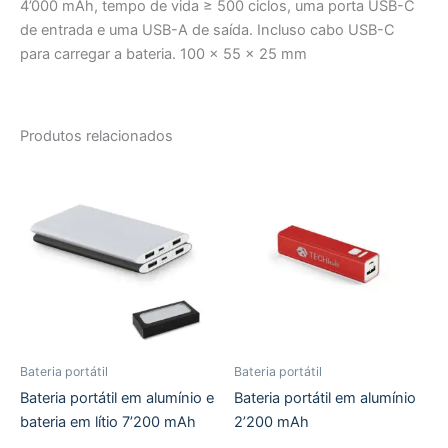
4’000 mAh, tempo de vida ≥ 500 ciclos, uma porta USB-C
de entrada e uma USB-A de saída. Incluso cabo USB-C
para carregar a bateria. 100 x 55 x 25 mm
Produtos relacionados
Bateria portátil
Bateria portátil
Bateria portátil em alumínio e
Bateria portátil em alumínio
bateria em lítio 7’200 mAh
2’200 mAh