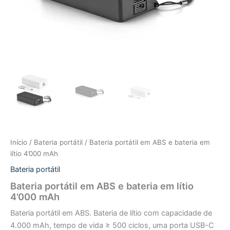
Início
/
Bateria portátil
/ Bateria portátil em ABS e bateria em
lítio 4’000 mAh
Bateria portátil
Bateria portátil em ABS e bateria em lítio
4’000 mAh
Bateria portátil em ABS. Bateria de lítio com capacidade de
4.000 mAh, tempo de vida ≥ 500 ciclos, uma porta USB-C