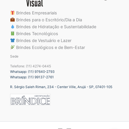
Brindes Empresariais
Brindes para o Escritório/Dia a Dia
Brindes de Hidratação e Sustentabilidade
Brindes Tecnológicos
Brindes de Vestuário e Lazer
Brindes Ecológicos e de Bem-Estar
Sede
Telefone: (11) 4274-0445
Whatsapp: (11) 97640-2793
Whatsapp: (11) 99137-2761
R. Sérgio Saleh Riman, 234 - Center Ville, Arujá - SP, 07401-105