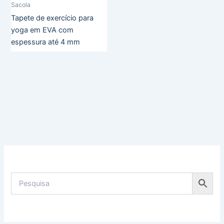
Sacola
Tapete de exercício para
yoga em EVA com
espessura até 4 mm