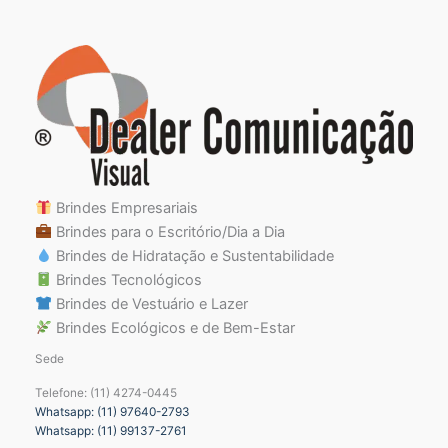
Brindes Empresariais
Brindes para o Escritório/Dia a Dia
Brindes de Hidratação e Sustentabilidade
Brindes Tecnológicos
Brindes de Vestuário e Lazer
Brindes Ecológicos e de Bem-Estar
Sede
Telefone: (11) 4274-0445
Whatsapp: (11) 97640-2793
Whatsapp: (11) 99137-2761