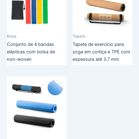
Bolsa
Tapete
Conjunto de 4 bandas
Tapete de exercício para
elásticas com bolsa de
yoga em cortiça e TPE com
non-woven
espessura até 3.7 mm