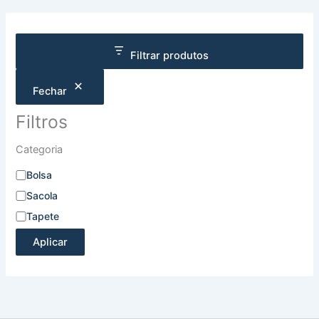
Filtrar produtos
Fechar
Filtros
Categoria
Bolsa
Sacola
Tapete
Aplicar