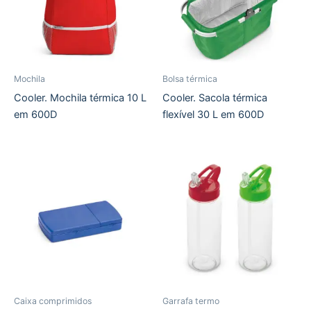
Mochila
Bolsa térmica
Cooler. Mochila térmica 10 L
Cooler. Sacola térmica
em 600D
flexível 30 L em 600D
Caixa comprimidos
Garrafa termo