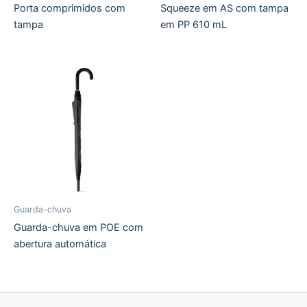
Porta comprimidos com
Squeeze em AS com tampa
tampa
em PP 610 mL
Guarda-chuva
Guarda-chuva em POE com
abertura automática