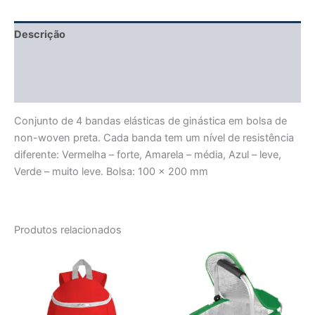
Descrição
Informação adicional
Avaliações (0)
Conjunto de 4 bandas elásticas de ginástica em bolsa de
non-woven preta. Cada banda tem um nível de resistência
diferente: Vermelha – forte, Amarela – média, Azul – leve,
Verde – muito leve. Bolsa: 100 x 200 mm
Produtos relacionados