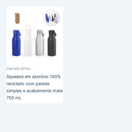
Garrafa termo
Squeeze em alumínio 100%
reciclado com parede
simples e acabamento mate
700 mL