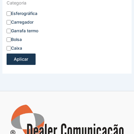
Categoria
Esferográfica
Carregador
Garrafa termo
Bolsa
Caixa
Aplicar