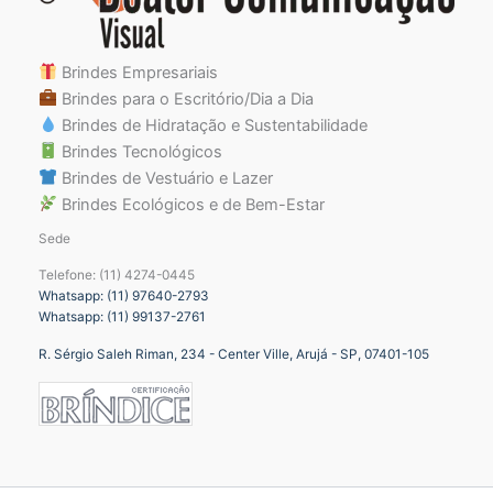
Brindes Empresariais
Brindes para o Escritório/Dia a Dia
Brindes de Hidratação e Sustentabilidade
Brindes Tecnológicos
Brindes de Vestuário e Lazer
Brindes Ecológicos e de Bem-Estar
Sede
Telefone: (11) 4274-0445
Whatsapp: (11) 97640-2793
Whatsapp: (11) 99137-2761
R. Sérgio Saleh Riman, 234 - Center Ville, Arujá - SP, 07401-105