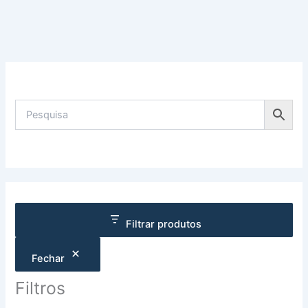
Filtrar produtos
Fechar
Filtros