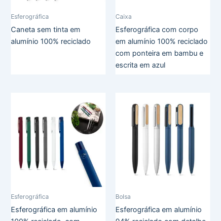
Esferográfica
Caixa
Caneta sem tinta em
Esferográfica com corpo
alumínio 100% reciclado
em alumínio 100% reciclado
com ponteira em bambu e
escrita em azul
Esferográfica
Bolsa
Esferográfica em alumínio
Esferográfica em alumínio