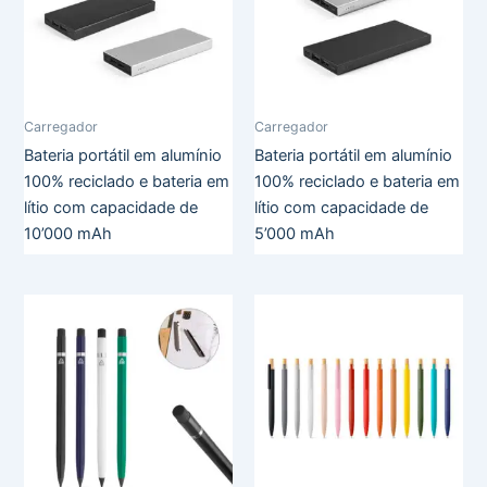
Carregador
Carregador
Bateria portátil em alumínio
Bateria portátil em alumínio
100% reciclado e bateria em
100% reciclado e bateria em
lítio com capacidade de
lítio com capacidade de
10’000 mAh
5’000 mAh