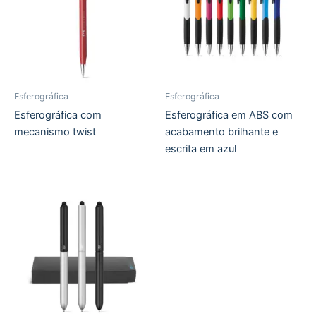
Esferográfica
Esferográfica
Esferográfica com
Esferográfica em ABS com
mecanismo twist
acabamento brilhante e
escrita em azul