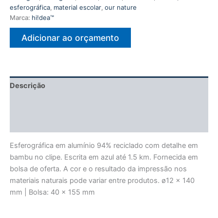
esferográfica
,
material escolar
,
our nature
Marca:
hi!dea™
Adicionar ao orçamento
Descrição
Informação adicional
Avaliações (0)
Esferográfica em alumínio 94% reciclado com detalhe em
bambu no clipe. Escrita em azul até 1.5 km. Fornecida em
bolsa de oferta. A cor e o resultado da impressão nos
materiais naturais pode variar entre produtos. ø12 x 140
mm | Bolsa: 40 x 155 mm