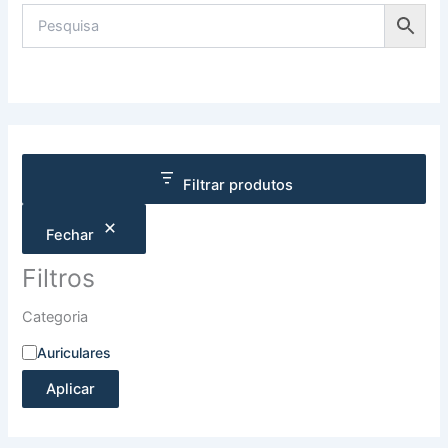
Filtrar produtos
Fechar
Filtros
Categoria
Auriculares
Aplicar