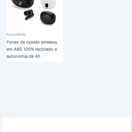
Auriculares
Fones de ouvido wireless
em ABS 100% reciclado e
autonomia de 4h