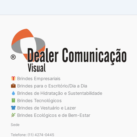
Brindes Empresariais
Brindes para o Escritório/Dia a Dia
Brindes de Hidratação e Sustentabilidade
Brindes Tecnológicos
Brindes de Vestuário e Lazer
Brindes Ecológicos e de Bem-Estar
Sede
Telefone: (11) 4274-0445