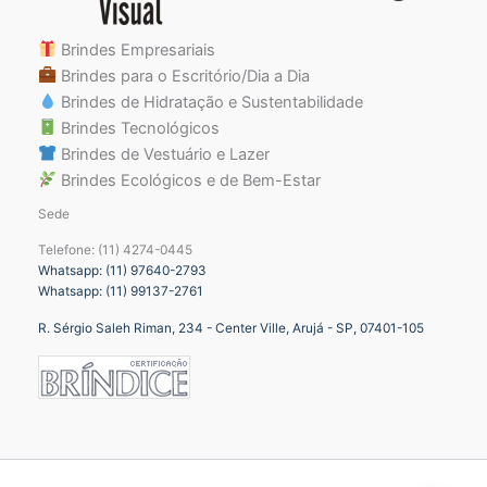
Brindes Empresariais
Brindes para o Escritório/Dia a Dia
Brindes de Hidratação e Sustentabilidade
Brindes Tecnológicos
Brindes de Vestuário e Lazer
Brindes Ecológicos e de Bem-Estar
Sede
Telefone: (11) 4274-0445
Whatsapp: (11) 97640-2793
Whatsapp: (11) 99137-2761
R. Sérgio Saleh Riman, 234 - Center Ville, Arujá - SP, 07401-105