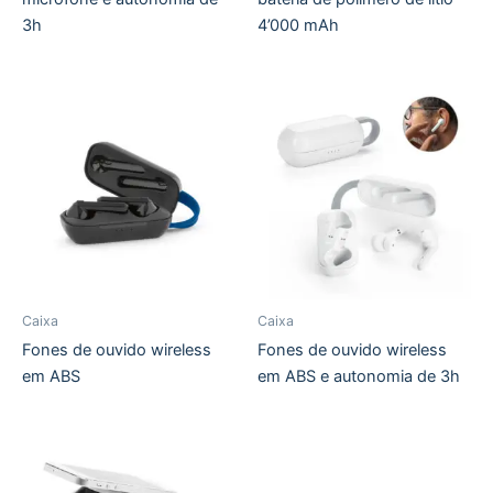
3h
4’000 mAh
Caixa
Caixa
Fones de ouvido wireless
Fones de ouvido wireless
em ABS
em ABS e autonomia de 3h