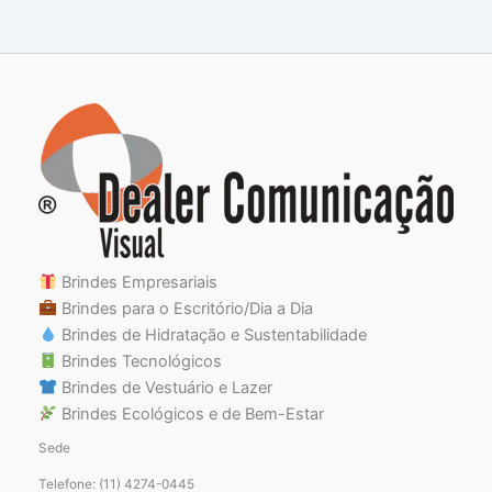
Brindes Empresariais
Brindes para o Escritório/Dia a Dia
Brindes de Hidratação e Sustentabilidade
Brindes Tecnológicos
Brindes de Vestuário e Lazer
Brindes Ecológicos e de Bem-Estar
Sede
Telefone: (11) 4274-0445