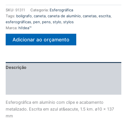
SKU:
91311
Categoria:
Esferográfica
Tags:
boligrafo
,
caneta
,
caneta de alumínio
,
canetas
,
escrita
,
esferográficas
,
pen
,
pens
,
stylo
,
stylos
Marca:
hi!dea™
Adicionar ao orçamento
Descrição
Informação adicional
Avaliações (0)
Esferográfica em alumínio com clipe e acabamento
metalizado. Escrita em azul at&eacute, 1.5 km. ø10 x 137
mm