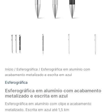
Início
/
Esferográfica
/ Esferográfica em alumínio com
acabamento metalizado e escrita em azul
Esferográfica
Esferográfica em alumínio com acabamento
metalizado e escrita em azul
Esferográfica em alumínio com clipe e acabamento
metalizado. Escrita em azul até 1,5 km