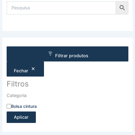
Filtrar produtos
Fechar
Filtros
Categoria
Bolsa cintura
Aplicar