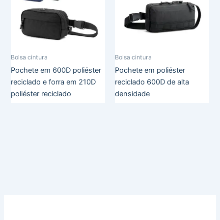
Bolsa cintura
Bolsa cintura
Pochete em 600D poliéster
Pochete em poliéster
reciclado e forra em 210D
reciclado 600D de alta
poliéster reciclado
densidade