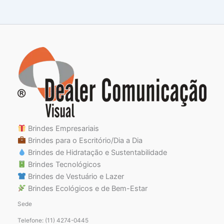
Brindes Empresariais
Brindes para o Escritório/Dia a Dia
Brindes de Hidratação e Sustentabilidade
Brindes Tecnológicos
Brindes de Vestuário e Lazer
Brindes Ecológicos e de Bem-Estar
Sede
Telefone: (11) 4274-0445