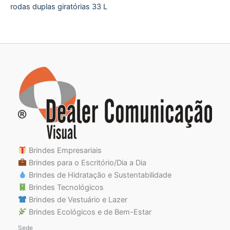
rodas duplas giratórias 33 L
Brindes Empresariais
Brindes para o Escritório/Dia a Dia
Brindes de Hidratação e Sustentabilidade
Brindes Tecnológicos
Brindes de Vestuário e Lazer
Brindes Ecológicos e de Bem-Estar
Sede