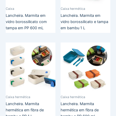
Caixa
Caixa hermética
Lancheira. Marmita em
Lancheira. Marmita em
vidro borossilicato com
vidro borossilicato e tampa
tampa em PP 600 mL
em bambu 1 L
Caixa hermética
Caixa hermética
Lancheira. Marmita
Lancheira. Marmita
hermética em fibra de
hermética em fibra de