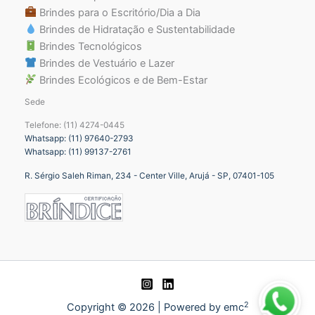
Brindes para o Escritório/Dia a Dia
Brindes de Hidratação e Sustentabilidade
Brindes Tecnológicos
Brindes de Vestuário e Lazer
Brindes Ecológicos e de Bem-Estar
Sede
Telefone: (11) 4274-0445
Whatsapp: (11) 97640-2793
Whatsapp: (11) 99137-2761
R. Sérgio Saleh Riman, 234 - Center Ville, Arujá - SP, 07401-105
2
Copyright © 2026 | Powered by emc