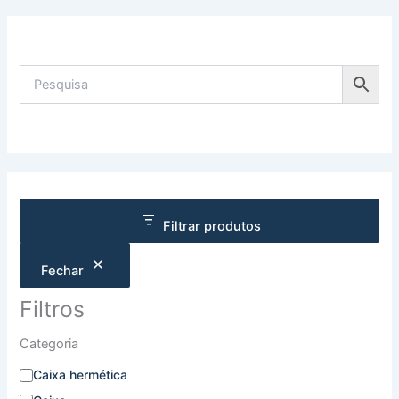
Filtrar produtos
Fechar
Filtros
Categoria
Caixa hermética