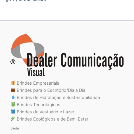
Brindes Empresariais
Brindes para o Escritório/Dia a Dia
Brindes de Hidratação e Sustentabilidade
Brindes Tecnológicos
Brindes de Vestuário e Lazer
Brindes Ecológicos e de Bem-Estar
Sede