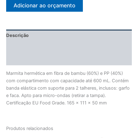
Adicionar ao orçamento
Descrição
Informação adicional
Avaliações (0)
Marmita hermética em fibra de bambu (60%) e PP (40%)
com compartimento com capacidade até 600 mL. Contém
banda elástica com suporte para 2 talheres, inclusos: garfo
e faca. Apto para micro-ondas (retirar a tampa).
Certificação EU Food Grade. 165 x 111 x 50 mm
Produtos relacionados