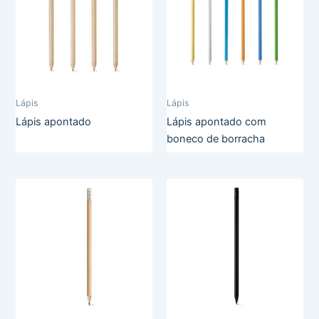
Lápis
Lápis
Lápis apontado
Lápis apontado com
boneco de borracha