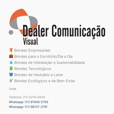
Brindes Empresariais
Brindes para o Escritório/Dia a Dia
Brindes de Hidratação e Sustentabilidade
Brindes Tecnológicos
Brindes de Vestuário e Lazer
Brindes Ecológicos e de Bem-Estar
Sede
Telefone: (11) 4274-0445
Whatsapp: (11) 97640-2793
Whatsapp: (11) 99137-2761