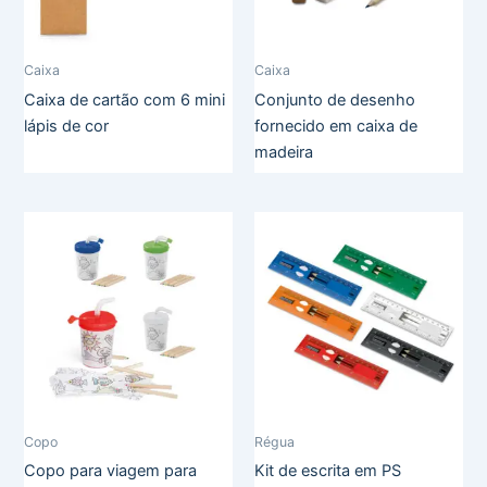
Caixa
Caixa
Caixa de cartão com 6 mini
Conjunto de desenho
lápis de cor
fornecido em caixa de
madeira
Copo
Régua
Copo para viagem para
Kit de escrita em PS