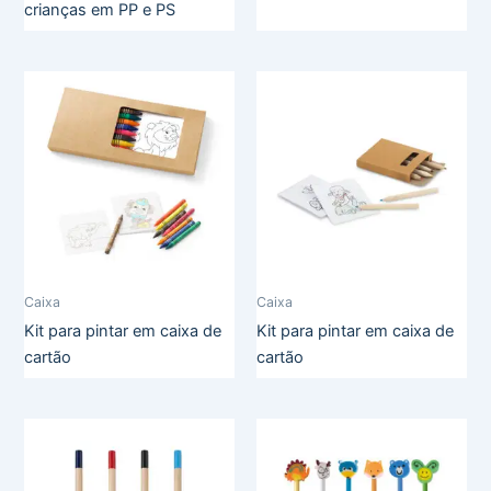
crianças em PP e PS
Caixa
Caixa
Kit para pintar em caixa de
Kit para pintar em caixa de
cartão
cartão