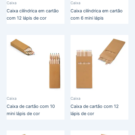
Caixa
Caixa
Caixa cilíndrica em cartão
Caixa cilíndrica em cartão
com 12 lápis de cor
com 6 mini lápis
Caixa
Caixa
Caixa de cartão com 10
Caixa de cartão com 12
mini lápis de cor
lápis de cor