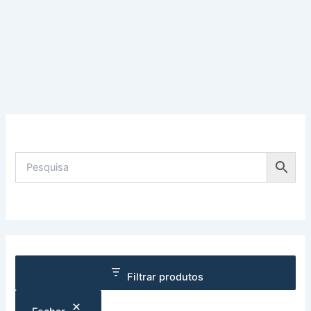
Filtrar produtos