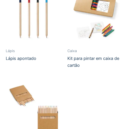
Lápis
Caixa
Lápis apontado
Kit para pintar em caixa de
cartão