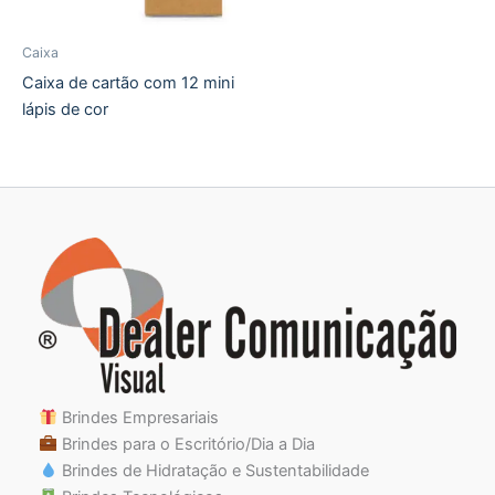
Caixa
Caixa de cartão com 12 mini
lápis de cor
Brindes Empresariais
Brindes para o Escritório/Dia a Dia
Brindes de Hidratação e Sustentabilidade