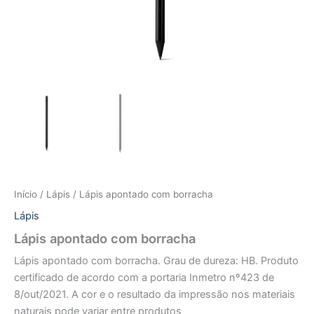
Início
/
Lápis
/ Lápis apontado com borracha
Lápis
Lápis apontado com borracha
Lápis apontado com borracha. Grau de dureza: HB. Produto
certificado de acordo com a portaria Inmetro nº423 de
8/out/2021. A cor e o resultado da impressão nos materiais
naturais pode variar entre produtos