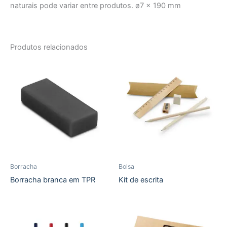
naturais pode variar entre produtos. ø7 x 190 mm
Produtos relacionados
Borracha
Bolsa
Borracha branca em TPR
Kit de escrita