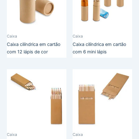
Caixa
Caixa
Caixa cilíndrica em cartão
Caixa cilíndrica em cartão
com 12 lápis de cor
com 6 mini lápis
Caixa
Caixa