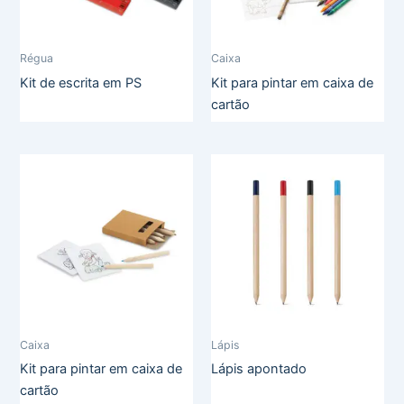
Régua
Caixa
Kit de escrita em PS
Kit para pintar em caixa de
cartão
Caixa
Lápis
Kit para pintar em caixa de
Lápis apontado
cartão