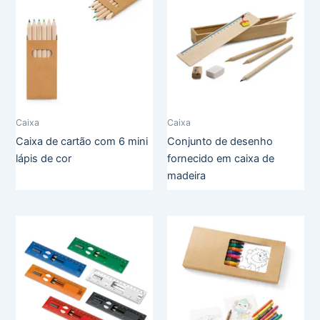
Caixa
Caixa
Caixa de cartão com 6 mini
Conjunto de desenho
lápis de cor
fornecido em caixa de
madeira