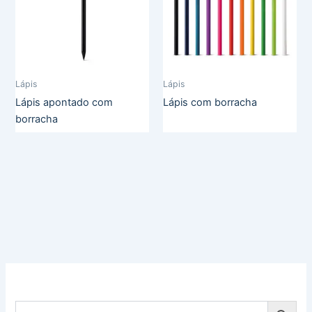
Lápis
Lápis
Lápis apontado com
Lápis com borracha
borracha