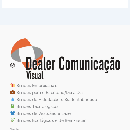
Brindes Empresariais
Brindes para o Escritório/Dia a Dia
Brindes de Hidratação e Sustentabilidade
Brindes Tecnológicos
Brindes de Vestuário e Lazer
Brindes Ecológicos e de Bem-Estar
Sede