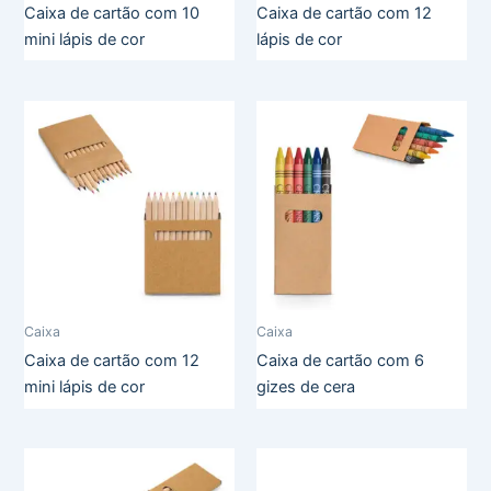
Caixa de cartão com 10
Caixa de cartão com 12
mini lápis de cor
lápis de cor
Caixa
Caixa
Caixa de cartão com 12
Caixa de cartão com 6
mini lápis de cor
gizes de cera