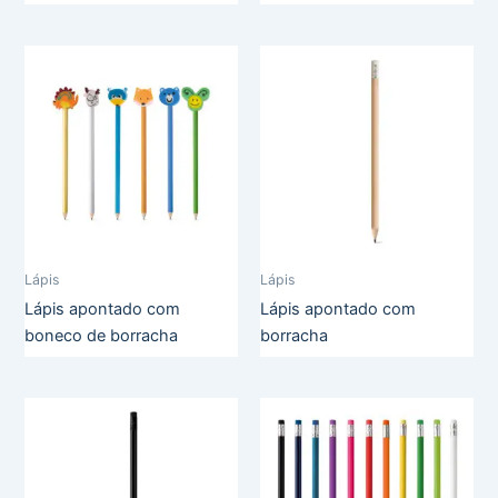
Lápis
Lápis
Lápis apontado com
Lápis apontado com
boneco de borracha
borracha