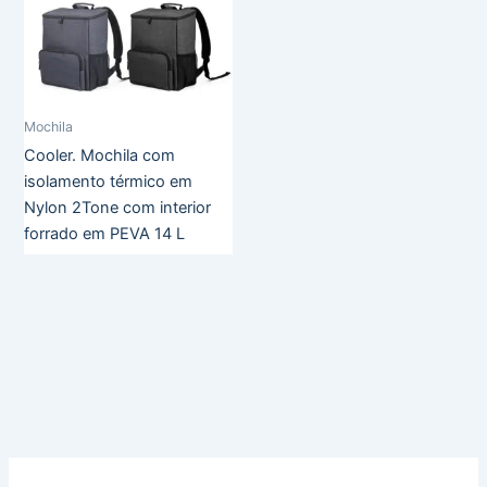
Mochila
Cooler. Mochila com
isolamento térmico em
Nylon 2Tone com interior
forrado em PEVA 14 L