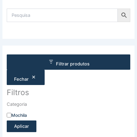
Filtrar produtos
Fechar
Filtros
Categoria
Mochila
Aplicar