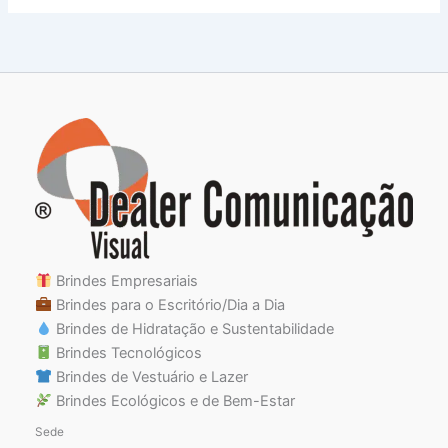
Brindes Empresariais
Brindes para o Escritório/Dia a Dia
Brindes de Hidratação e Sustentabilidade
Brindes Tecnológicos
Brindes de Vestuário e Lazer
Brindes Ecológicos e de Bem-Estar
Sede