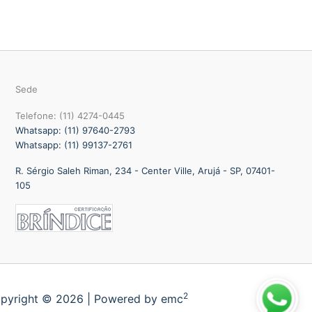
Sede
Telefone: (11) 4274-0445
Whatsapp: (11) 97640-2793
Whatsapp: (11) 99137-2761
R. Sérgio Saleh Riman, 234 - Center Ville, Arujá - SP, 07401-
105
2
pyright © 2026 | Powered by emc