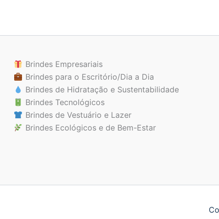
Brindes Empresariais
Brindes para o Escritório/Dia a Dia
Brindes de Hidratação e Sustentabilidade
Brindes Tecnológicos
Brindes de Vestuário e Lazer
Brindes Ecológicos e de Bem-Estar
Co