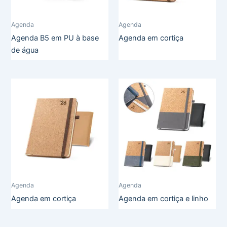
Agenda
Agenda
Agenda B5 em PU à base
Agenda em cortiça
de água
Agenda
Agenda
Agenda em cortiça
Agenda em cortiça e linho