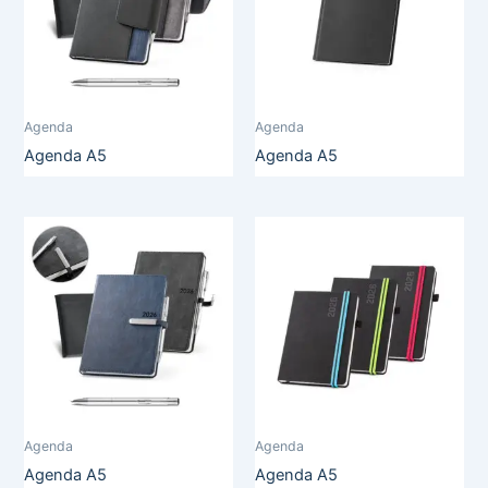
Agenda
Agenda
Agenda A5
Agenda A5
Agenda
Agenda
Agenda A5
Agenda A5