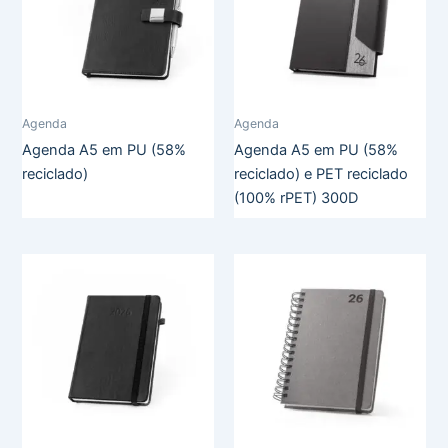
Agenda
Agenda
Agenda A5 em PU (58%
Agenda A5 em PU (58%
reciclado)
reciclado) e PET reciclado
(100% rPET) 300D