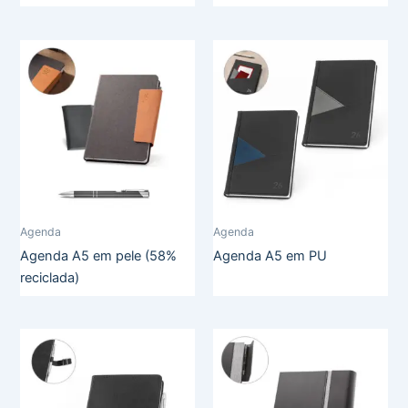
Agenda
Agenda
Agenda A5 em pele (58%
Agenda A5 em PU
reciclada)