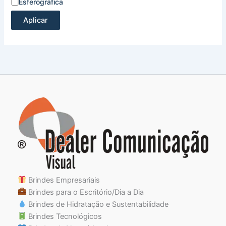
Esferográfica
Aplicar
Brindes Empresariais
Brindes para o Escritório/Dia a Dia
Brindes de Hidratação e Sustentabilidade
Brindes Tecnológicos