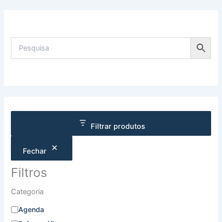
Filtrar produtos
Fechar
Filtros
Categoria
Agenda