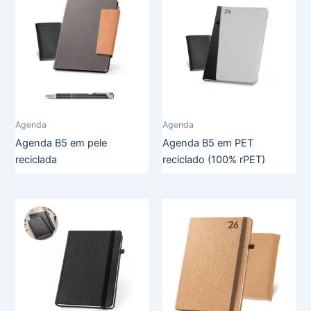
Agenda
Agenda
Agenda B5 em pele
Agenda B5 em PET
reciclada
reciclado (100% rPET)