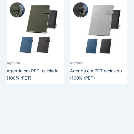
Agenda
Agenda
Agenda em PET reciclado
Agenda em PET reciclado
(100% rPET)
(100% rPET)