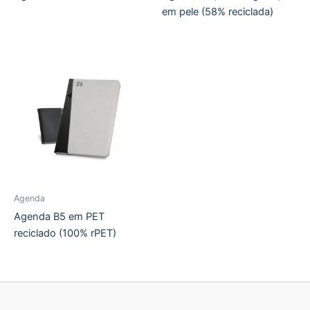
em pele (58% reciclada)
Agenda
Agenda B5 em PET
reciclado (100% rPET)