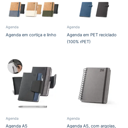
Agenda
Agenda
Agenda em cortiça e linho
Agenda em PET reciclado
(100% rPET)
Agenda
Agenda
Agenda A5
Agenda A5, com argolas,