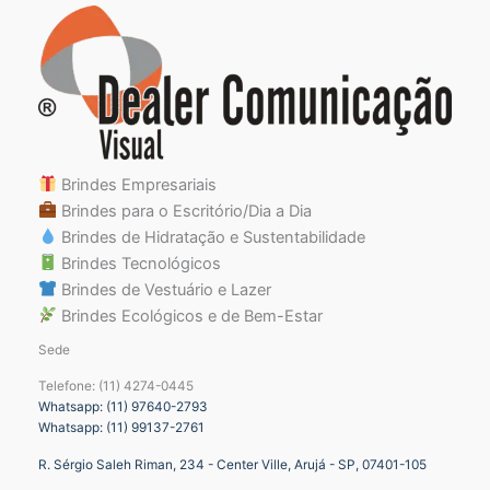
Brindes Empresariais
Brindes para o Escritório/Dia a Dia
Brindes de Hidratação e Sustentabilidade
Brindes Tecnológicos
Brindes de Vestuário e Lazer
Brindes Ecológicos e de Bem-Estar
Sede
Telefone: (11) 4274-0445
Whatsapp: (11) 97640-2793
Whatsapp: (11) 99137-2761
R. Sérgio Saleh Riman, 234 - Center Ville, Arujá - SP, 07401-105