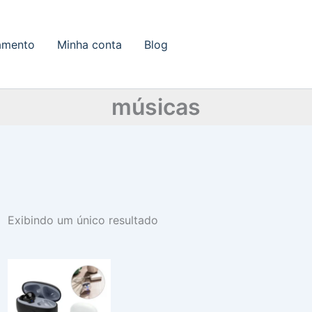
amento
Minha conta
Blog
músicas
Exibindo um único resultado