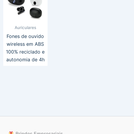
Auriculares
Fones de ouvido
wireless em ABS
100% reciclado e
autonomia de 4h
Brindes Empresariais