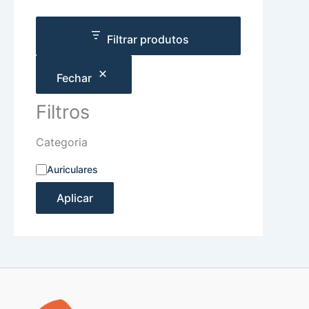
Filtrar produtos
Fechar
Filtros
Categoria
Auriculares
Aplicar