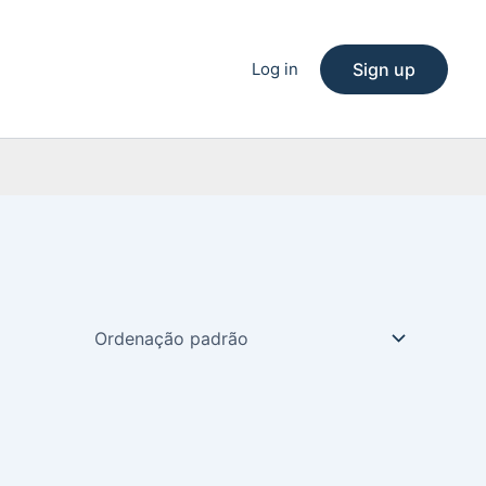
Log in
Sign up