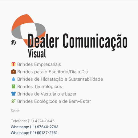
Brindes Empresariais
Brindes para o Escritório/Dia a Dia
Brindes de Hidratação e Sustentabilidade
Brindes Tecnológicos
Brindes de Vestuário e Lazer
Brindes Ecológicos e de Bem-Estar
Sede
Telefone: (11) 4274-0445
Whatsapp: (11) 97640-2793
Whatsapp: (11) 99137-2761