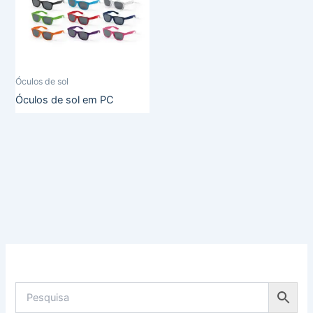
Óculos de sol
Óculos de sol em PC