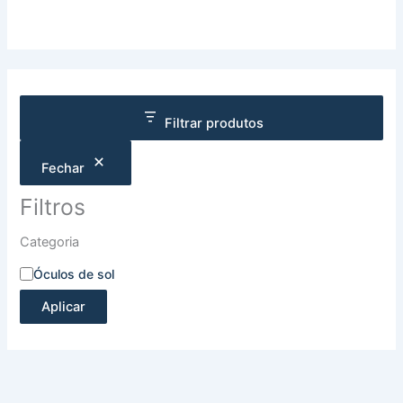
Filtrar produtos
Fechar
Filtros
Categoria
Óculos de sol
Aplicar