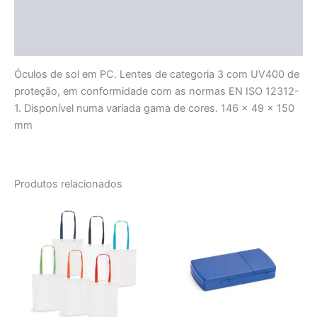
Informação adicional
Avaliações (0)
Óculos de sol em PC. Lentes de categoria 3 com UV400 de
proteção, em conformidade com as normas EN ISO 12312-
1. Disponível numa variada gama de cores. 146 x 49 x 150
mm
Produtos relacionados