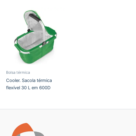
Bolsa térmica
Cooler. Sacola térmica
flexível 30 L em 600D