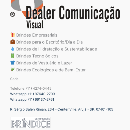
Brindes Empresariais
Brindes para o Escritório/Dia a Dia
Brindes de Hidratação e Sustentabilidade
Brindes Tecnológicos
Brindes de Vestuário e Lazer
Brindes Ecológicos e de Bem-Estar
Sede
Telefone: (11) 4274-0445
Whatsapp: (11) 97640-2793
Whatsapp: (11) 99137-2761
R. Sérgio Saleh Riman, 234 - Center Ville, Arujá - SP, 07401-105