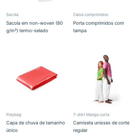
Sacola
Caixa comprimidos
Sacola em non-woven (80
Porta comprimidos com
g/m²) termo-selado
tampa
Polybag
T-shirt Manga curta
Capa de chuva de tamanho
Camiseta unissex de corte
único
regular