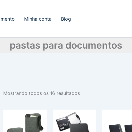
amento
Minha conta
Blog
pastas para documentos
Mostrando todos os 16 resultados