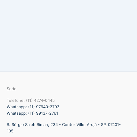
Sede
Telefone: (11) 4274-0445
Whatsapp: (11) 97640-2793
Whatsapp: (11) 99137-2761
R. Sérgio Saleh Riman, 234 - Center Ville, Arujá - SP, 07401-
105