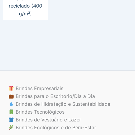
reciclado (400
g/m²)
Brindes Empresariais
Brindes para o Escritório/Dia a Dia
Brindes de Hidratação e Sustentabilidade
Brindes Tecnológicos
Brindes de Vestuário e Lazer
Brindes Ecológicos e de Bem-Estar