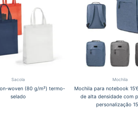
Sacola
Mochila
on-woven (80 g/m²) termo-
Mochila para notebook 15’
selado
de alta densidade com p
personalização 15