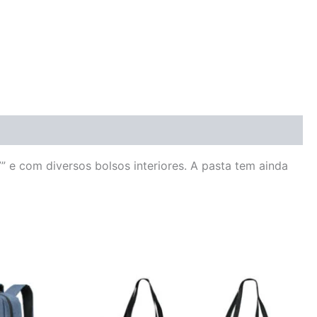
” e com diversos bolsos interiores. A pasta tem ainda