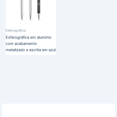
Esferográfica
Esferográfica em alumínio
com acabamento
metalizado e escrita em azul