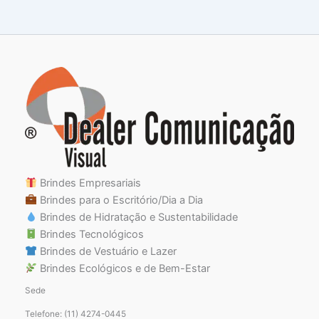
Brindes Empresariais
Brindes para o Escritório/Dia a Dia
Brindes de Hidratação e Sustentabilidade
Brindes Tecnológicos
Brindes de Vestuário e Lazer
Brindes Ecológicos e de Bem-Estar
Sede
Telefone: (11) 4274-0445