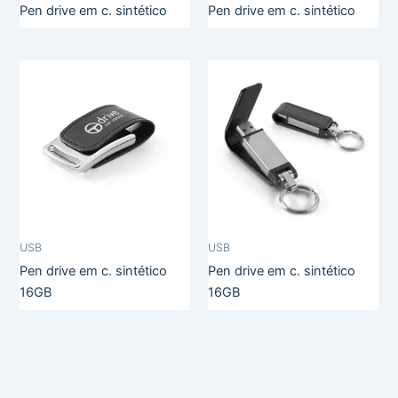
Pen drive em c. sintético
Pen drive em c. sintético
USB
USB
Pen drive em c. sintético
Pen drive em c. sintético
16GB
16GB