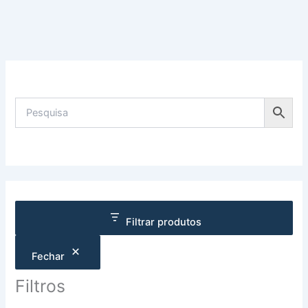
Filtrar produtos
Fechar
Filtros