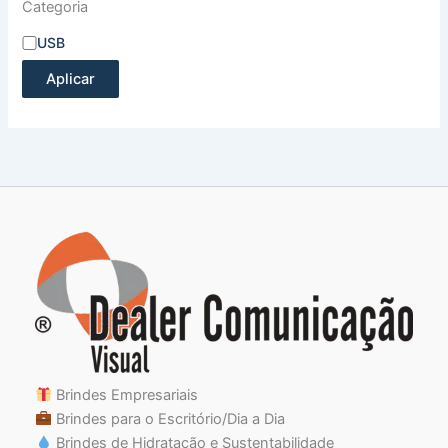
Categoria
USB
Aplicar
Brindes Empresariais
Brindes para o Escritório/Dia a Dia
Brindes de Hidratação e Sustentabilidade