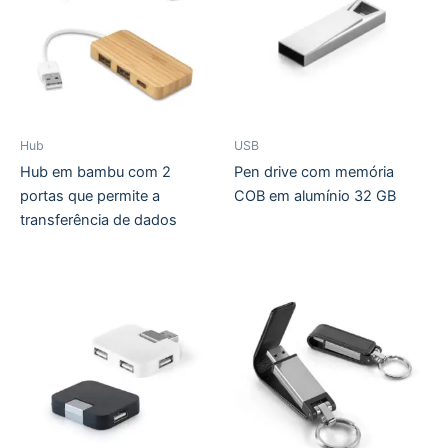
Hub
USB
Hub em bambu com 2
Pen drive com memória
portas que permite a
COB em alumínio 32 GB
transferência de dados