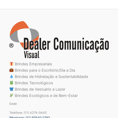
Brindes Empresariais
Brindes para o Escritório/Dia a Dia
Brindes de Hidratação e Sustentabilidade
Brindes Tecnológicos
Brindes de Vestuário e Lazer
Brindes Ecológicos e de Bem-Estar
Sede
Telefone: (11) 4274-0445
Whatsapp: (11) 97640-2793