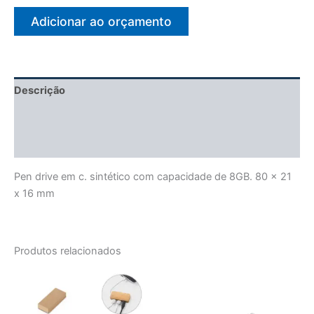
Adicionar ao orçamento
Descrição
Informação adicional
Avaliações (0)
Pen drive em c. sintético com capacidade de 8GB. 80 x 21
x 16 mm
Produtos relacionados