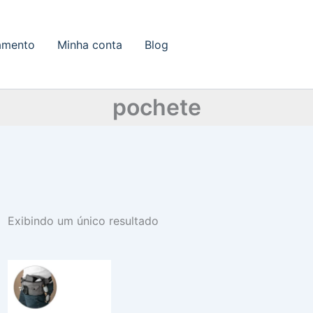
amento
Minha conta
Blog
pochete
Exibindo um único resultado