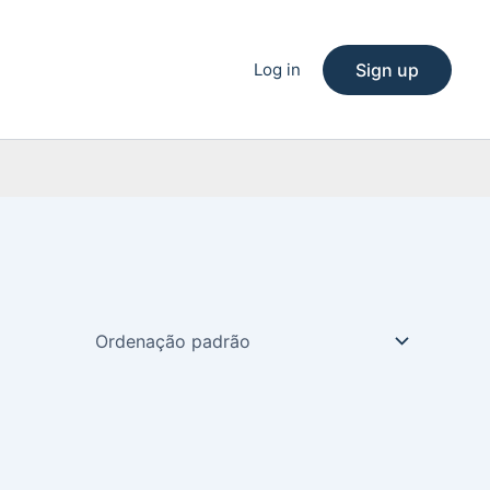
Log in
Sign up