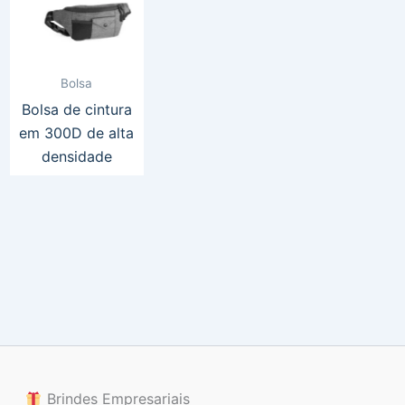
Bolsa
Bolsa de cintura
em 300D de alta
densidade
Brindes Empresariais