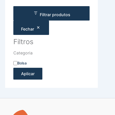
Filtrar produtos
Fechar
Filtros
Categoria
Bolsa
Aplicar