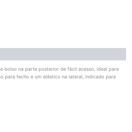
 bolso na parte posterior de fácil acesso, ideal para
 para fecho e um elástico na lateral, indicado para