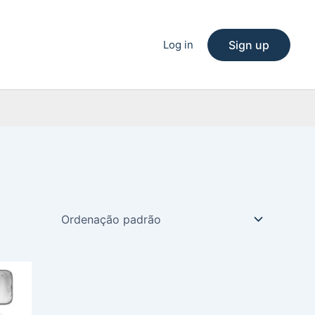
Log in
Sign up