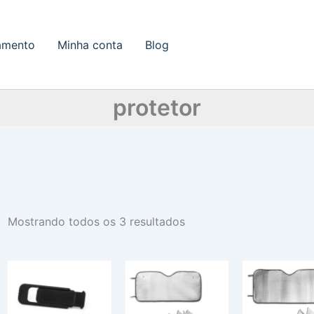
amento
Minha conta
Blog
protetor
Mostrando todos os 3 resultados