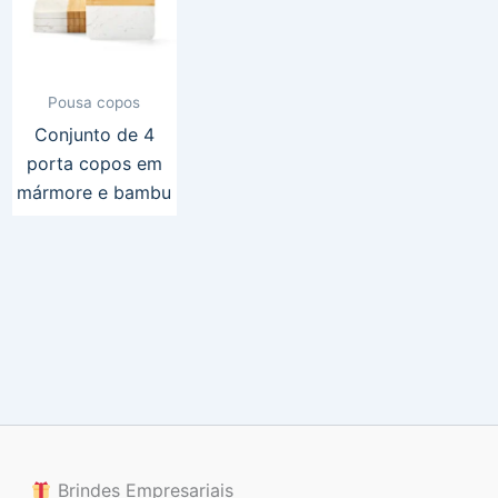
Pousa copos
Conjunto de 4
porta copos em
mármore e bambu
Brindes Empresariais