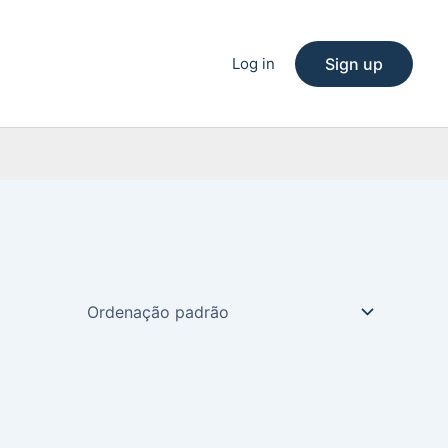
Log in
Sign up