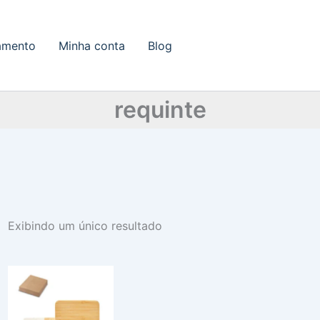
amento
Minha conta
Blog
requinte
Exibindo um único resultado