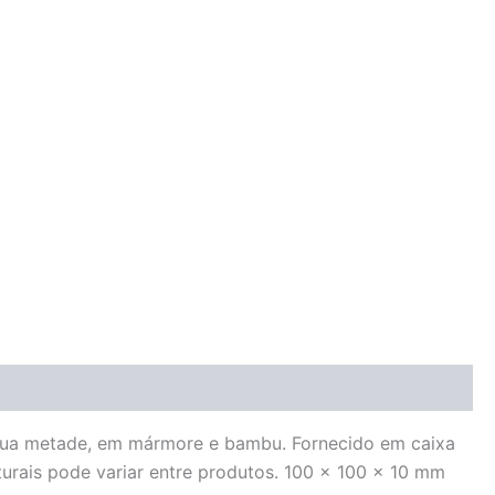
 sua metade, em mármore e bambu. Fornecido em caixa
turais pode variar entre produtos. 100 x 100 x 10 mm