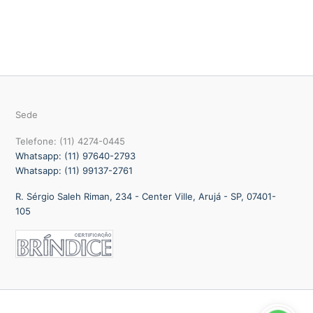
Sede
Telefone: (11) 4274-0445
Whatsapp: (11) 97640-2793
Whatsapp: (11) 99137-2761
R. Sérgio Saleh Riman, 234 - Center Ville, Arujá - SP, 07401-
105