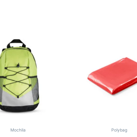
Mochila
Polybag