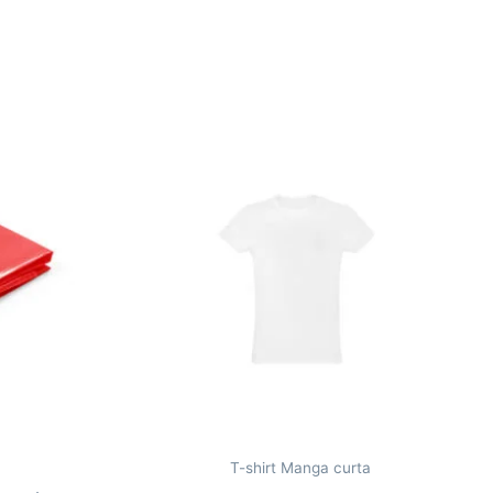
T-shirt Manga curta