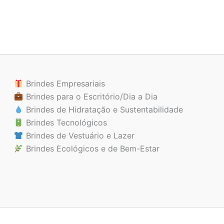
Brindes Empresariais
Brindes para o Escritório/Dia a Dia
Brindes de Hidratação e Sustentabilidade
Brindes Tecnológicos
Brindes de Vestuário e Lazer
Brindes Ecológicos e de Bem-Estar