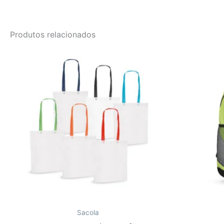
Produtos relacionados
Sacola