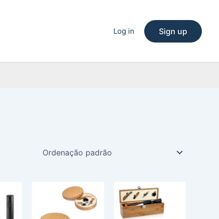
Log in
Sign up