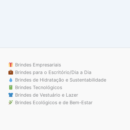
Brindes Empresariais
Brindes para o Escritório/Dia a Dia
Brindes de Hidratação e Sustentabilidade
Brindes Tecnológicos
Brindes de Vestuário e Lazer
Brindes Ecológicos e de Bem-Estar