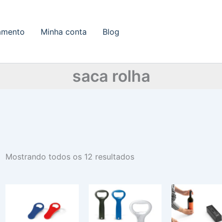
amento
Minha conta
Blog
saca rolha
Mostrando todos os 12 resultados