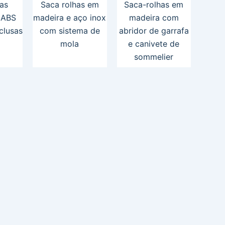
as
Saca rolhas em
Saca-rolhas em
 ABS
madeira e aço inox
madeira com
clusas
com sistema de
abridor de garrafa
mola
e canivete de
sommelier