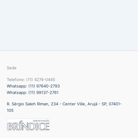
Sede
Telefone: (11) 4274-0445
Whatsapp: (11) 97640-2793
Whatsapp: (11) 99137-2761
R. Sérgio Saleh Riman, 234 - Center Ville, Arujá - SP, 07401-
105