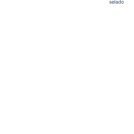
selado