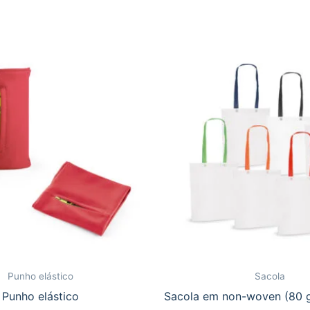
Punho elástico
Sacola
Punho elástico
Sacola em non-woven (80 