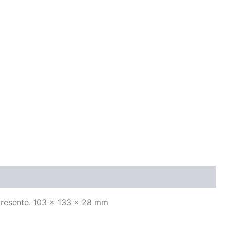
 presente. 103 x 133 x 28 mm