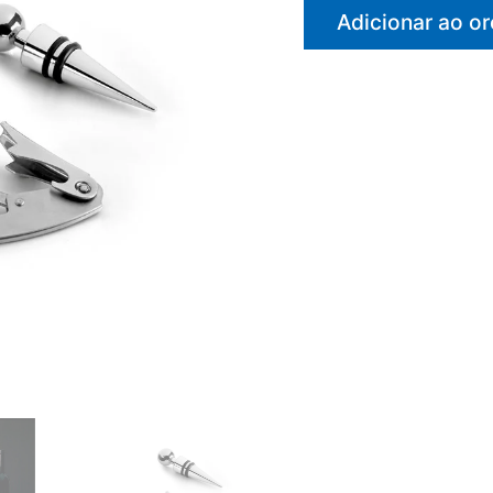
Adicionar ao o