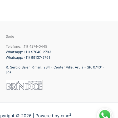
Sede
Telefone: (11) 4274-0445
Whatsapp: (11) 97640-2793
Whatsapp: (11) 99137-2761
R. Sérgio Saleh Riman, 234 - Center Ville, Arujá - SP, 07401-
105
2
pyright © 2026 | Powered by emc