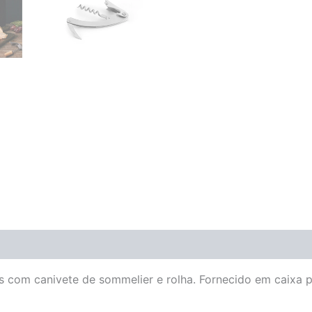
as com canivete de sommelier e rolha. Fornecido em caixa