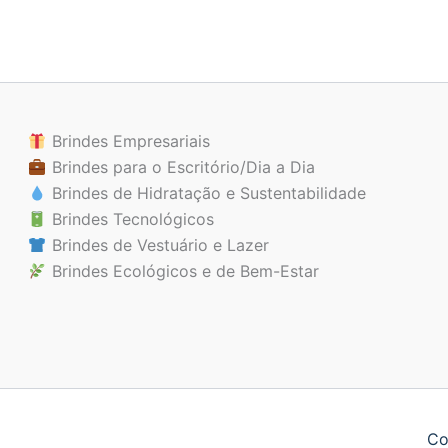
Brindes Empresariais
Brindes para o Escritório/Dia a Dia
Brindes de Hidratação e Sustentabilidade
Brindes Tecnológicos
Brindes de Vestuário e Lazer
Brindes Ecológicos e de Bem-Estar
Co