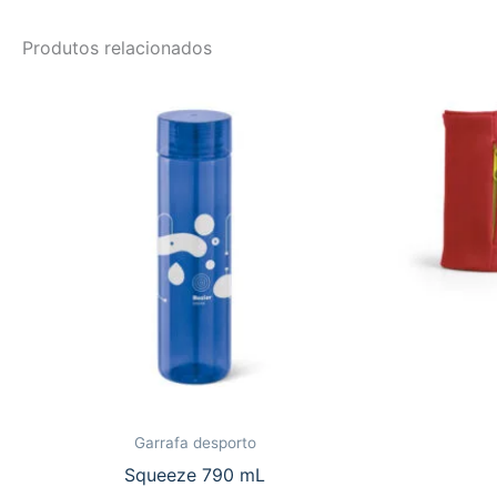
Produtos relacionados
Garrafa desporto
Squeeze 790 mL