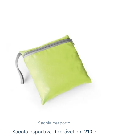
Sacola desporto
Sacola esportiva dobrável em 210D