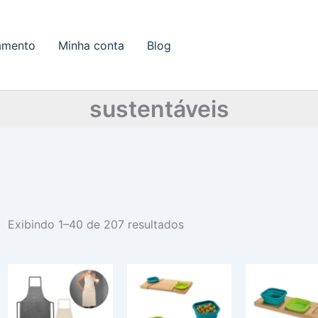
amento
Minha conta
Blog
sustentáveis
Exibindo 1–40 de 207 resultados