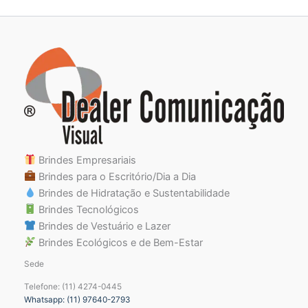
Brindes Empresariais
Brindes para o Escritório/Dia a Dia
Brindes de Hidratação e Sustentabilidade
Brindes Tecnológicos
Brindes de Vestuário e Lazer
Brindes Ecológicos e de Bem-Estar
Sede
Telefone: (11) 4274-0445
Whatsapp: (11) 97640-2793