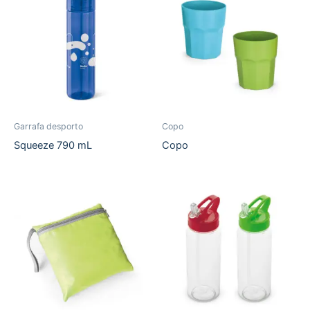
Garrafa desporto
Copo
Squeeze 790 mL
Copo