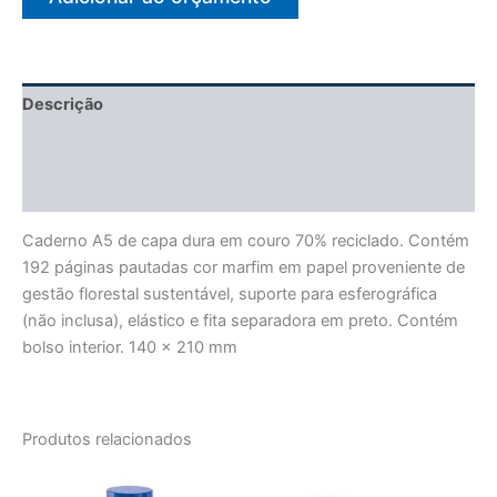
Descrição
Informação adicional
Avaliações (0)
Caderno A5 de capa dura em couro 70% reciclado. Contém
192 páginas pautadas cor marfim em papel proveniente de
gestão florestal sustentável, suporte para esferográfica
(não inclusa), elástico e fita separadora em preto. Contém
bolso interior. 140 x 210 mm
Produtos relacionados