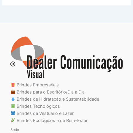
Brindes Empresariais
Brindes para o Escritório/Dia a Dia
Brindes de Hidratação e Sustentabilidade
Brindes Tecnológicos
Brindes de Vestuário e Lazer
Brindes Ecológicos e de Bem-Estar
Sede