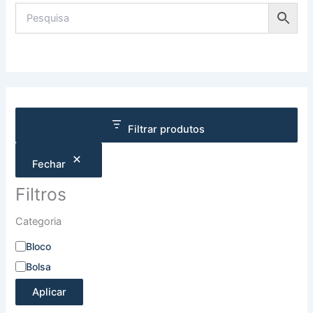
Filtrar produtos
Fechar
Filtros
Categoria
Bloco
Bolsa
Aplicar